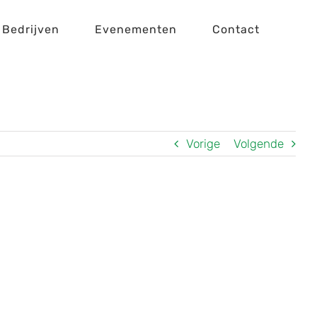
Bedrijven
Evenementen
Contact
Vorige
Volgende