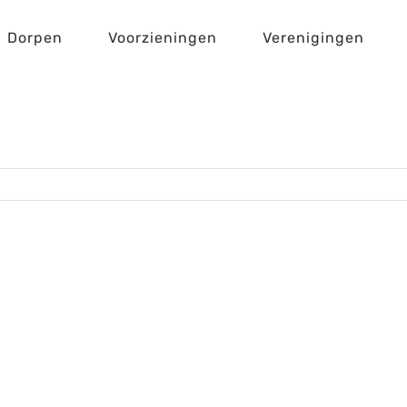
Dorpen
Voorzieningen
Verenigingen