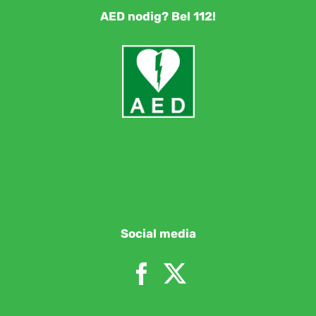
AED nodig? Bel 112!
Social media