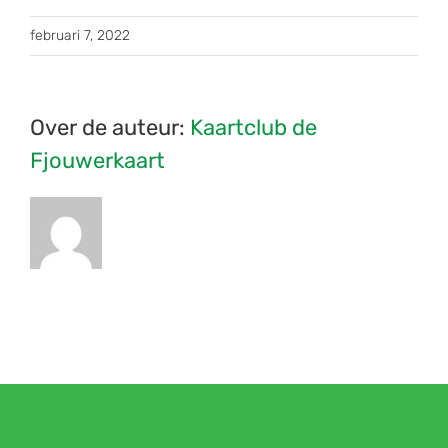
februari 7, 2022
Over de auteur:
Kaartclub de
Fjouwerkaart