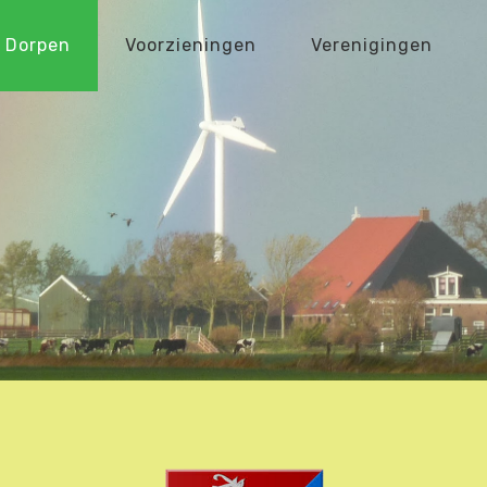
Dorpen
Voorzieningen
Verenigingen