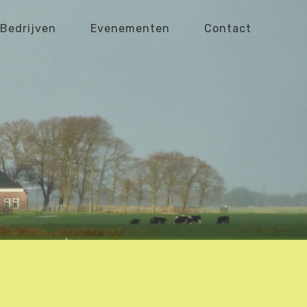
Bedrijven
Evenementen
Contact