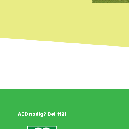
AED nodig? Bel 112!