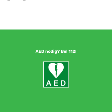
AED nodig? Bel 112!