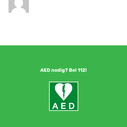
AED nodig? Bel 112!