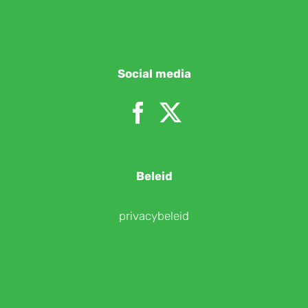
Social media
Beleid
privacybeleid