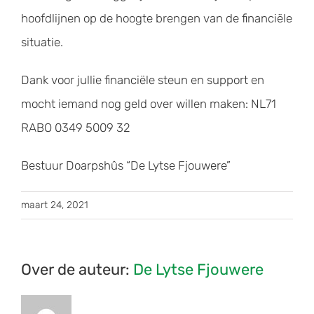
hoofdlijnen op de hoogte brengen van de financiële
situatie.
Dank voor jullie financiële steun en support en
mocht iemand nog geld over willen maken: NL71
RABO 0349 5009 32
Bestuur Doarpshûs “De Lytse Fjouwere”
maart 24, 2021
Over de auteur:
De Lytse Fjouwere