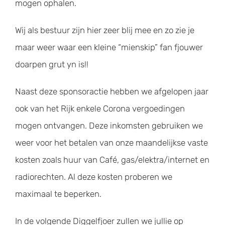
mogen ophalen.
Wij als bestuur zijn hier zeer blij mee en zo zie je
maar weer waar een kleine “mienskip” fan fjouwer
doarpen grut yn is!!
Naast deze sponsoractie hebben we afgelopen jaar
ook van het Rijk enkele Corona vergoedingen
mogen ontvangen. Deze inkomsten gebruiken we
weer voor het betalen van onze maandelijkse vaste
kosten zoals huur van Café, gas/elektra/internet en
radiorechten. Al deze kosten proberen we
maximaal te beperken.
In de volgende Diggelfjoer zullen we jullie op