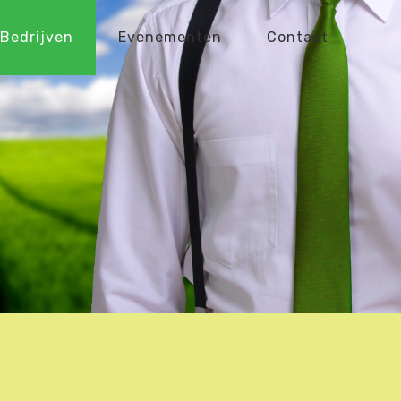
Bedrijven
Evenementen
Contact