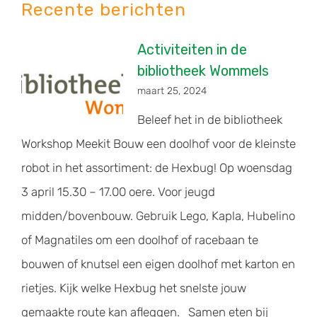
Recente berichten
Activiteiten in de
bibliotheek Wommels
maart 25, 2024
Beleef het in de bibliotheek
Workshop Meekit Bouw een doolhof voor de kleinste
robot in het assortiment: de Hexbug! Op woensdag
3 april 15.30 – 17.00 oere. Voor jeugd
midden/bovenbouw. Gebruik Lego, Kapla, Hubelino
of Magnatiles om een doolhof of racebaan te
bouwen of knutsel een eigen doolhof met karton en
rietjes. Kijk welke Hexbug het snelste jouw
gemaakte route kan afleggen. Samen eten bij