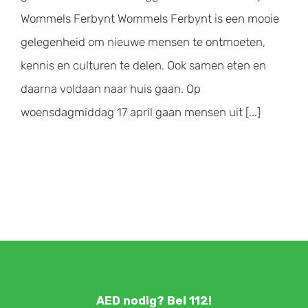
Wommels Ferbynt Wommels Ferbynt is een mooie
gelegenheid om nieuwe mensen te ontmoeten,
kennis en culturen te delen. Ook samen eten en
daarna voldaan naar huis gaan. Op
woensdagmiddag 17 april gaan mensen uit [...]
AED nodig? Bel 112!