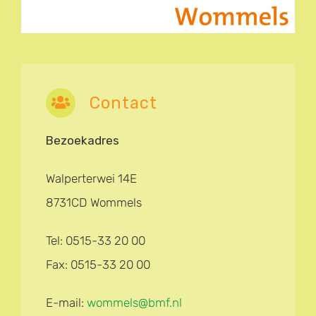
Contact
Bezoekadres
Walperterwei 14E
8731CD Wommels
Tel: 0515-33 20 00
Fax: 0515-33 20 00
E-mail:
wommels@bmf.nl