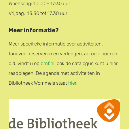
Woensdag: 10:00 – 17:30 uur
Vrijdag: 13:30 tot 17:30 uur
Meer informatie?
Meer specifieke informatie over activiteiten,
tarieven, reserveren en verlengen, actuele boeken
e.d. vindt u op
bmf.nl
; ook de catalogus kunt u hier
raadplegen. De agenda met activiteiten in
Bibliotheek Wommels staat
hier
.