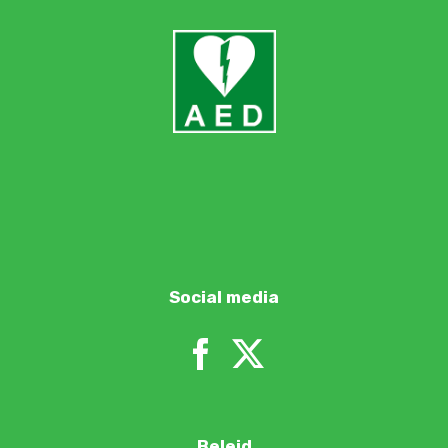
Social media
Beleid