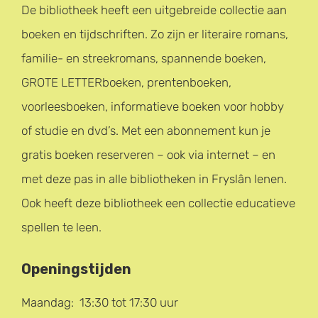
De bibliotheek heeft een uitgebreide collectie aan
boeken en tijdschriften. Zo zijn er literaire romans,
familie- en streekromans, spannende boeken,
GROTE LETTERboeken, prentenboeken,
voorleesboeken, informatieve boeken voor hobby
of studie en dvd’s. Met een abonnement kun je
gratis boeken reserveren – ook via internet – en
met deze pas in alle bibliotheken in Fryslân lenen.
Ook heeft deze bibliotheek een collectie educatieve
spellen te leen.
Openingstijden
Maandag: 13:30 tot 17:30 uur