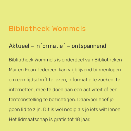
Bibliotheek Wommels
Aktueel – informatief – ontspannend
Bibliotheek Wommels is onderdeel van Bibliotheken
Mar en Fean. Iedereen kan vrijblijvend binnenlopen
om een tijdschrift te lezen, informatie te zoeken, te
internetten, mee te doen aan een activiteit of een
tentoonstelling te bezichtigen. Daarvoor hoef je
geen lid te zijn. Dit is wel nodig als je iets wilt lenen.
Het lidmaatschap is gratis tot 18 jaar.