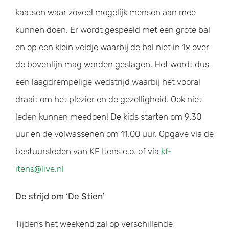
kaatsen waar zoveel mogelijk mensen aan mee
kunnen doen. Er wordt gespeeld met een grote bal
en op een klein veldje waarbij de bal niet in 1x over
de bovenlijn mag worden geslagen. Het wordt dus
een laagdrempelige wedstrijd waarbij het vooral
draait om het plezier en de gezelligheid. Ook niet
leden kunnen meedoen! De kids starten om 9.30
uur en de volwassenen om 11.00 uur. Opgave via de
bestuursleden van KF Itens e.o. of via
kf-
itens@live.nl
De strijd om ‘De Stien’
Tijdens het weekend zal op verschillende