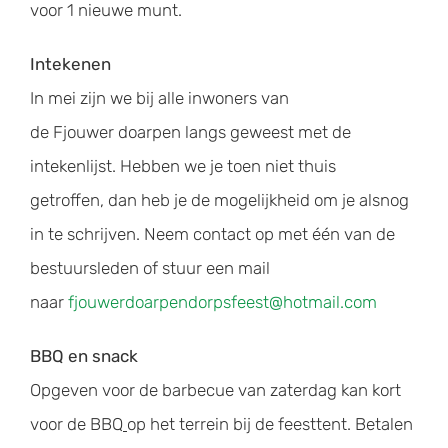
voor 1 nieuwe munt.
Intekenen
In mei zijn we bij alle inwoners van
de Fjouwer doarpen langs geweest met de
intekenlijst. Hebben we je toen niet thuis
getroffen, dan heb je de mogelijkheid om je alsnog
in te schrijven. Neem contact op met één van de
bestuursleden of stuur een mail
naar
fjouwerdoarpendorpsfeest@hotmail.com
BBQ
en snack
Opgeven voor de barbecue van zaterdag kan kort
voor de BBQ
op het terrein bij de feesttent. Betalen