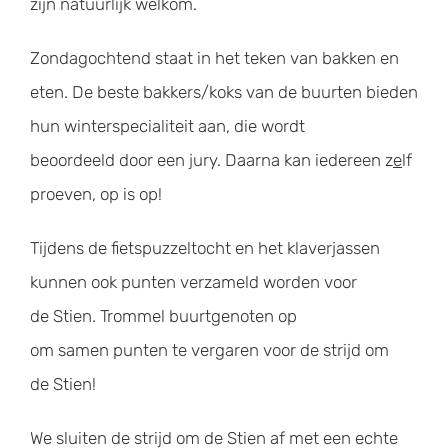
zijn natuurlijk welkom.
Zondagochtend staat in het teken van bakken en
eten. De beste bakkers/koks van de buurten bieden
hun winterspecialiteit aan, die wordt
beoordeeld door een jury. Daarna kan iedereen z
e
lf
proeven, op is op!
Tijdens de fietspuzzeltocht en het klaverjassen
kunnen ook punten verzameld worden voor
de Stien. Trommel buurtgenoten op
om samen punten te vergaren voor de strijd om
de Stien!
We sluiten de strijd om de Stien af met een echte