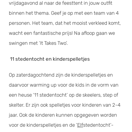
vrijdagavond al naar de feesttent in jouw outfit
binnen het thema. Geef je op met een team van 4
personen. Het team, dat het mooist verkleed komt,
wacht een fantastische prijs! Na afloop gaan we
swingen met ‘It Takes Two’.
11 stedentocht en kinderspelletjes
Op zaterdagochtend zijn de kinderspelletjes en
daarvoor warming up voor de kids in de vorm van
een heuse ‘11 stedentocht’ op de skeelers, step of
skelter. Er zijn ook spelletjes voor kinderen van 2-4
jaar. Ook de kinderen kunnen opgegeven worden
voor de kinderspelletjes en de ‘
Elf
stedentocht’-