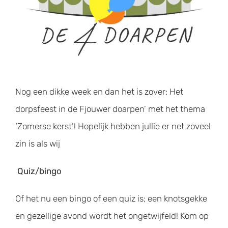
Nog een dikke week en dan het is zover: Het
dorpsfeest in de Fjouwer doarpen’ met het thema
‘Zomerse kerst’! Hopelijk hebben jullie er net zoveel
zin is als wij
Quiz/bingo
Of het nu een bingo of een quiz is; een knotsgekke
en gezellige avond wordt het ongetwijfeld! Kom op