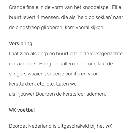
Grande finale in de vorm van het knobbelspel. Elke
buurt levert 4 mensen, die als ‘held op sokken’ naar
de eindstreep glibberen. Kom vooral kijken!
Versiering
Laat zien als dorp en buurt dat je de kerstgedachte
eer aan doet. Hang de ballen in de tuin, laat de
slingers waaien , snoei je coniferen voor
kersttakken, etc. etc. Laten we
als Fjouwer Doarpen de kerstsfeer ademen.
WK voetbal
Doordat Nederland is uitgeschakeld bij het WK