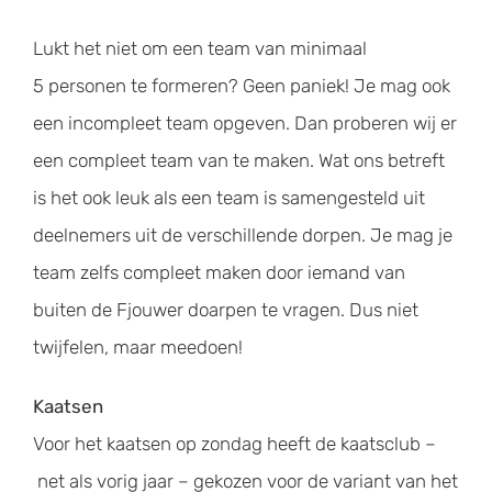
Lukt het niet om een team van minimaal
5 personen te formeren? Geen paniek! Je mag ook
een incompleet team opgeven. Dan proberen wij er
een compleet team van te maken. Wat ons betreft
is het ook leuk als een team is samengesteld uit
deelnemers uit de verschillende dorpen. Je mag je
team zelfs compleet maken door iemand van
buiten de Fjouwer doarpen te vragen. Dus niet
twijfelen, maar meedoen!
Kaatsen
Voor het kaatsen op zondag heeft de kaatsclub –
net als vorig jaar – gekozen voor de variant van het