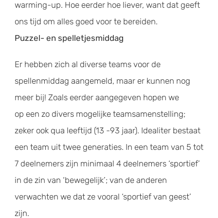
warming-up. Hoe eerder hoe liever, want dat geeft
ons tijd om alles goed voor te bereiden.
Puzzel- en spelletjesmiddag
Er hebben zich al diverse teams voor de
spellenmiddag aangemeld, maar er kunnen nog
meer bij! Zoals eerder aangegeven hopen we
op een zo divers mogelijke teamsamenstelling;
zeker ook qua leeftijd (13 -93 jaar). Idealiter bestaat
een team uit twee generaties. In een team van 5 tot
7 deelnemers zijn minimaal 4 deelnemers ‘sportief’
in de zin van ‘bewegelijk’; van de anderen
verwachten we dat ze vooral ‘sportief van geest’
zijn.