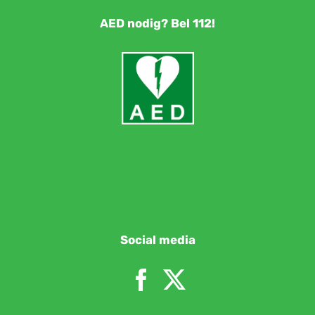
AED nodig? Bel 112!
Social media