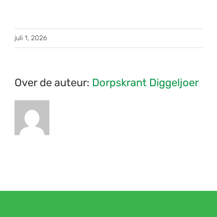
juli 1, 2026
Over de auteur:
Dorpskrant Diggeljoer