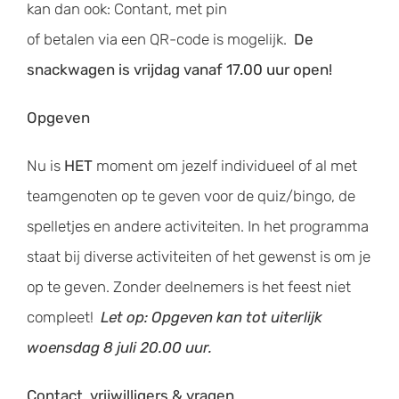
kan dan ook: Contant, met pin
of betalen via een QR-code is mogelijk.
De
snackwagen is vrijdag vanaf 17.00 uur open!
Opgeven
Nu is
HET
moment om jezelf individueel of al met
teamgenoten op te geven voor de quiz/bingo, de
spelletjes en andere activiteiten. In het programma
staat bij diverse activiteiten of het gewenst is om je
op te geven. Zonder deelnemers is het feest niet
compleet!
Let op: Opgeven kan tot uiterlijk
woensdag 8 juli 20.00 uur.
Contact, vrijwilligers & vragen