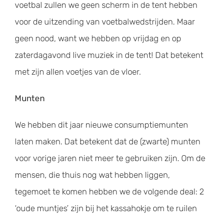
voetbal zullen we geen scherm in de tent hebben
voor de uitzending van voetbalwedstrijden. Maar
geen nood, want we hebben op vrijdag en op
zaterdagavond live muziek in de tent! Dat betekent
met zijn allen voetjes van de vloer.
Munten
We hebben dit jaar nieuwe consumptiemunten
laten maken. Dat betekent dat de (zwarte) munten
voor vorige jaren niet meer te gebruiken zijn. Om de
mensen, die thuis nog wat hebben liggen,
tegemoet te komen hebben we de volgende deal: 2
‘oude muntjes’ zijn bij het kassahokje om te ruilen