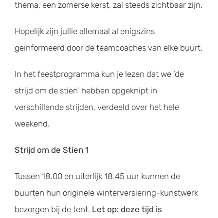
thema, een zomerse kerst, zal steeds zichtbaar zijn.
Hopelijk zijn jullie allemaal al enigszins
geïnformeerd door de teamcoaches van elke buurt.
In het feestprogramma kun je lezen dat we ‘de
strijd om de stien’ hebben opgeknipt in
verschillende strijden, verdeeld over het hele
weekend.
Strijd om de Stien 1
Tussen 18.00 en uiterlijk 18.45 uur kunnen de
buurten hun originele winterversiering-kunstwerk
bezorgen bij de tent.
Let op: deze tijd is