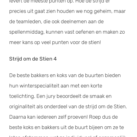
levert de meeste punten op. Hoe de strijd er
precies uit gaat zien houden we nog geheim, maar
de teamleden, die ook deelnemen aan de
spellenmiddag, kunnen vast oefenen en maken zo
meer kans op veel punten voor de stien!
Strijd om de Stien 4
De beste bakkers en koks van de buurten bieden
hun winterspecialiteit aan met een korte
toelichting. Een jury beoordeelt de smaak en
originaliteit als onderdeel van de strijd om de Stien.
Daarna kan iedereen zelf proeven! Roep dus de
beste koks en bakkers uit de buurt bijeen om ze te