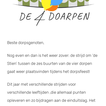
Beste dorpsgenoten,
Nog even en dan is het weer zover: de strijd om ‘de
Stien’ tussen de zes buurten van de vier dorpen
gaat weer plaatsvinden tijdens het dorpsfeest!
Dit jaar met verschillende strijden voor
verschillende leeftijden ,die allemaal punten
opleveren en zo bijdragen aan de einduitslag. Het