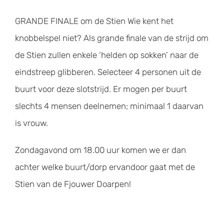
GRANDE FINALE om de Stien Wie kent het
knobbelspel niet? Als grande finale van de strijd om
de Stien zullen enkele ‘helden op sokken’ naar de
eindstreep glibberen. Selecteer 4 personen uit de
buurt voor deze slotstrijd. Er mogen per buurt
slechts 4 mensen deelnemen; minimaal 1 daarvan
is vrouw.
Zondagavond om 18.00 uur komen we er dan
achter welke buurt/dorp ervandoor gaat met de
Stien van de Fjouwer Doarpen!