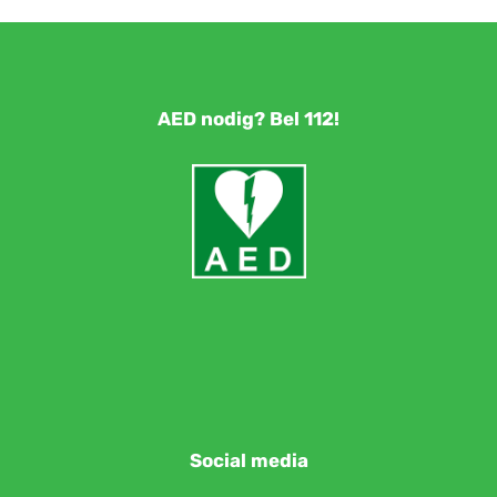
AED nodig? Bel 112!
Social media