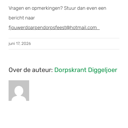
Vragen en opmerkingen? Stuur dan even een
bericht naar
fjouwerdoarpendorpsfeest@hotmail.com
juni 17, 2026
Over de auteur:
Dorpskrant Diggeljoer