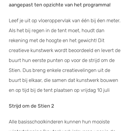
aangepast ten opzichte van het programma!
Leef je uit op vloeroppervlak van één bij éen meter.
Als het bij regen in de tent moet, houdt dan
rekening met de hoogte en het gewicht! Dit
creatieve kunstwerk wordt beoordeeld en levert de
buurt hun eerste punten op voor de strijd om de
Stien. Dus breng enkele creatievelingen uit de
buurt bij elkaar, die samen dat kunstwerk bouwen
en op tijd bij de tent plaatsen op vrijdag 10 juli
Strijd om de Stien 2
Alle basisschoolkinderen kunnen hun mooiste