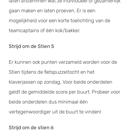
laten afstemmen wat ze individueel of gezamenlijk
gaan maken en laten proeven. Er is een
mogelijkheid voor een korte toelichting van de
teamcaptains of één kok/bakker.
Strijd om de Stien 5
Er kunnen ook punten verzameld worden voor de
Stien tijdens de fietspuzzeltocht en het
klaverjassen op zondag. Voor beide onderdelen
geldt de gemiddelde score per buurt. Probeer voor
beide onderdelen dus minimaal één
vertegenwoordiger uit de buurt te vinden!
Strijd om de stien 6