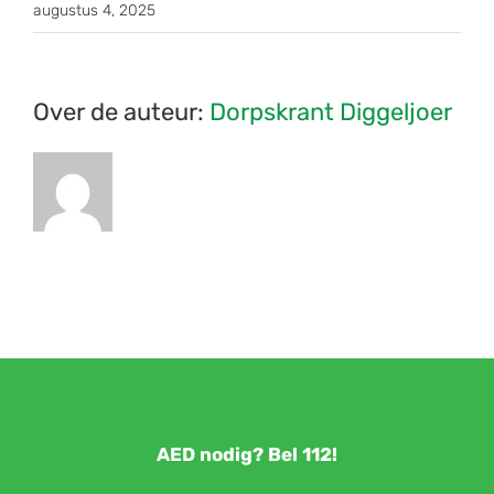
augustus 4, 2025
Over de auteur:
Dorpskrant Diggeljoer
AED nodig? Bel 112!