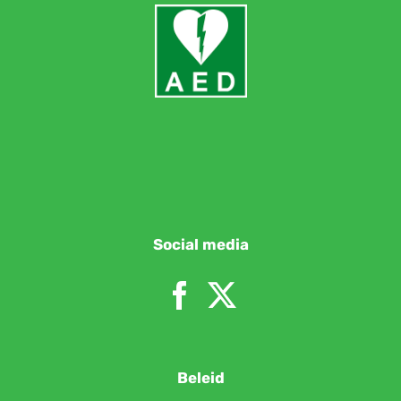
Social media
Beleid