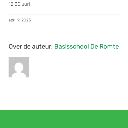
12.30 uur!
april 9, 2025
Over de auteur:
Basisschool De Romte