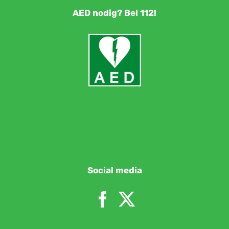
AED nodig? Bel 112!
Social media