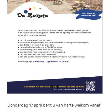
Donderdag 17 april bent u van harte welkom vanaf