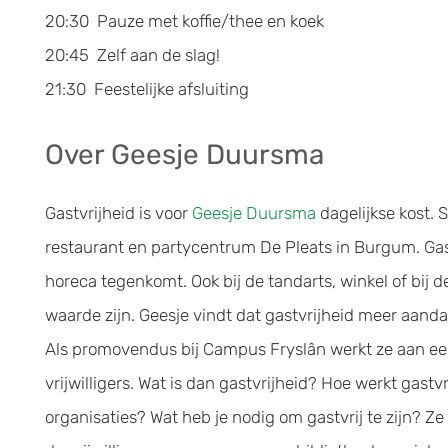
20:30 Pauze met koffie/thee en koek
20:45 Zelf aan de slag!
21:30 Feestelijke afsluiting
Over Geesje Duursma
Gastvrijheid is voor
Geesje Duursma
dagelijkse kost. 
restaurant en partycentrum De Pleats in Burgum. Gastvr
horeca tegenkomt. Ook bij de tandarts, winkel of bij d
waarde zijn. Geesje vindt dat gastvrijheid meer aand
Als promovendus bij Campus Fryslân werkt ze aan een 
vrijwilligers. Wat is dan gastvrijheid? Hoe werkt gast
organisaties? Wat heb je nodig om gastvrij te zijn? Z