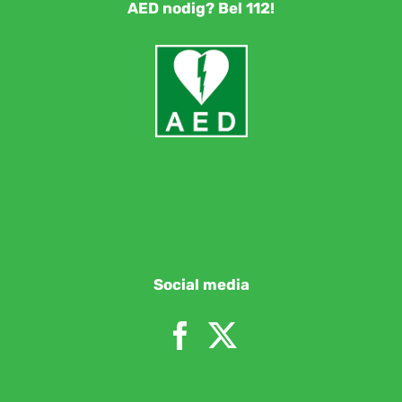
AED nodig? Bel 112!
Social media