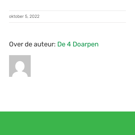
oktober 5, 2022
Over de auteur:
De 4 Doarpen