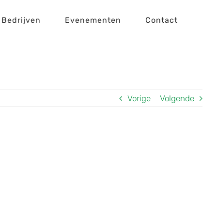
Bedrijven
Evenementen
Contact
Vorige
Volgende