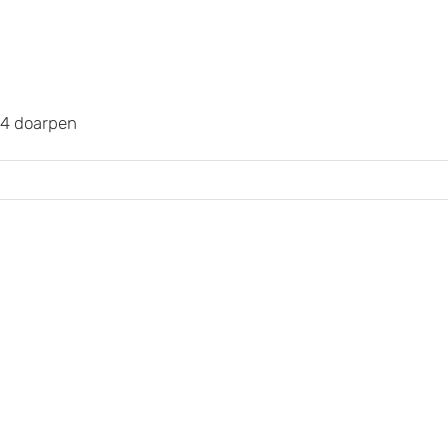
e 4 doarpen