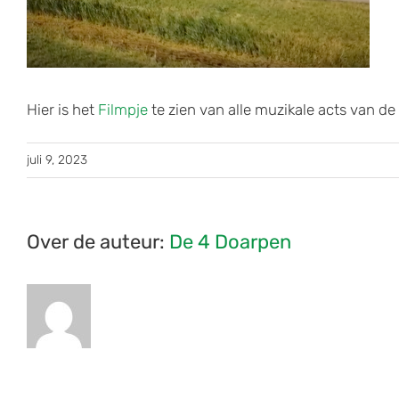
Hier is het
Filmpje
te zien van alle muzikale acts van d
juli 9, 2023
Over de auteur:
De 4 Doarpen