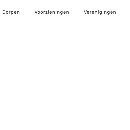
Dorpen
Voorzieningen
Verenigingen