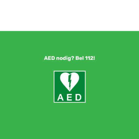
AED nodig? Bel 112!