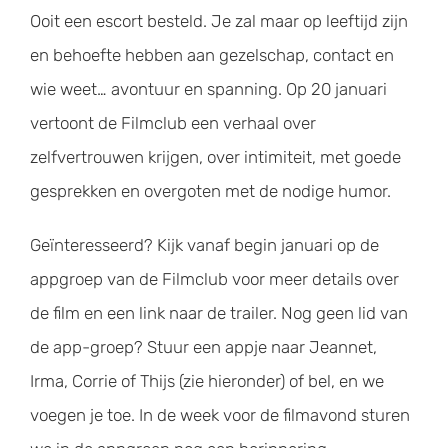
Ooit een escort besteld. Je zal maar op leeftijd zijn
en behoefte hebben aan gezelschap, contact en
wie weet… avontuur en spanning. Op 20 januari
vertoont de Filmclub een verhaal over
zelfvertrouwen krijgen, over intimiteit, met goede
gesprekken en overgoten met de nodige humor.
Geïnteresseerd? Kijk vanaf begin januari op de
appgroep van de Filmclub voor meer details over
de film en een link naar de trailer. Nog geen lid van
de app-groep? Stuur een appje naar Jeannet,
Irma, Corrie of Thijs (zie hieronder) of bel, en we
voegen je toe. In de week voor de filmavond sturen