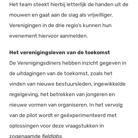
Het team steekt hierbij letterlijk de handen uit de
mouwen en gaat aan de slag als vrijwilliger.
Verenigingen in de drie regio’s kunnen hun
evenement hiervoor aanmelden.
Het verenigingsleven van de toekomst
De Verenigingsdiners hebben inzicht gegeven in
de uitdagingen van de toekomst, zoals het
vinden van nieuwe bestuursleden, ingewikkelde
regelgeving, het betrekken van jongeren en
nieuwe vormen van organiseren. In het vervolg
van de pilot wordt er geëxperimenteerd met
oplossingen voor deze vraagstukken in
zogenaamde
fieldlabs.