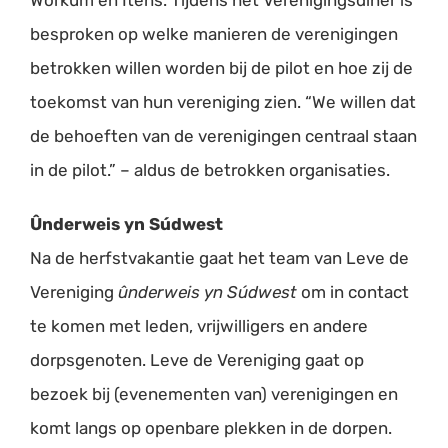
besproken op welke manieren de verenigingen
betrokken willen worden bij de pilot en hoe zij de
toekomst van hun vereniging zien. “We willen dat
de behoeften van de verenigingen centraal staan
in de pilot.” – aldus de betrokken organisaties.
Ûnderweis yn Súdwest
Na de herfstvakantie gaat het team van Leve de
Vereniging
ûnderweis yn Súdwest
om in contact
te komen met leden, vrijwilligers en andere
dorpsgenoten. Leve de Vereniging gaat op
bezoek bij (evenementen van) verenigingen en
komt langs op openbare plekken in de dorpen.