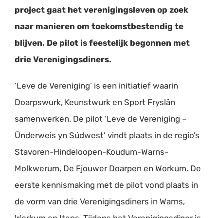
project gaat het verenigingsleven op zoek
naar manieren om toekomstbestendig te
blijven. De pilot is feestelijk begonnen met
drie Verenigingsdiners.
‘Leve de Vereniging’ is een initiatief waarin
Doarpswurk, Keunstwurk en Sport Fryslân
samenwerken. De pilot ‘Leve de Vereniging –
Ûnderweis yn Súdwest’ vindt plaats in de regio’s
Stavoren-Hindeloopen-Koudum-Warns-
Molkwerum, De Fjouwer Doarpen en Workum. De
eerste kennismaking met de pilot vond plaats in
de vorm van drie Verenigingsdiners in Warns,
Workum en Itens. Tijdens het Verenigingsdiner is