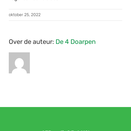
oktober 25, 2022
Over de auteur:
De 4 Doarpen