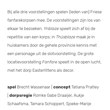
Bij alle drie voorstellingen spelen (leden van) Friese
fanfarekorpsen mee. De voorstellingen zijn los van
elkaar te bezoeken.
Ynblaze
speelt zich af bij de
repetitie van een korps; in
Thúsblaze
maak je in
huiskamers door de gehele provincie kennis met
een personage uit de slotvoorstelling. De grote
locatievoorstelling
Fanfare
speelt in de open lucht,
met het dorp Easterlittens als decor.
spel
Brecht Wassenaar |
concept
Tatiana Pratley
|
dorpsregie
Romke Gabe Draaijer, Aukje
Schaafsma, Tamara Schoppert, Sjoeke-Marije