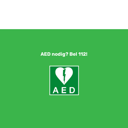
AED nodig? Bel 112!