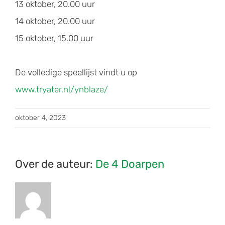
13 oktober, 20.00 uur
14 oktober, 20.00 uur
15 oktober, 15.00 uur
De volledige speellijst vindt u op
www.tryater.nl/ynblaze/
oktober 4, 2023
Over de auteur:
De 4 Doarpen