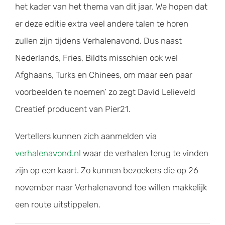
het kader van het thema van dit jaar. We hopen dat
er deze editie extra veel andere talen te horen
zullen zijn tijdens Verhalenavond. Dus naast
Nederlands, Fries, Bildts misschien ook wel
Afghaans, Turks en Chinees, om maar een paar
voorbeelden te noemen’ zo zegt David Lelieveld
Creatief producent van Pier21.
Vertellers kunnen zich aanmelden via
verhalenavond.nl
waar de verhalen terug te vinden
zijn op een kaart. Zo kunnen bezoekers die op 26
november naar Verhalenavond toe willen makkelijk
een route uitstippelen.