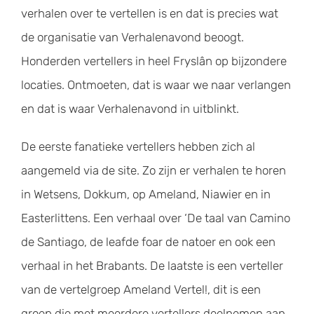
verhalen over te vertellen is en dat is precies wat
de organisatie van Verhalenavond beoogt.
Honderden vertellers in heel Fryslân op bijzondere
locaties. Ontmoeten, dat is waar we naar verlangen
en dat is waar Verhalenavond in uitblinkt.
De eerste fanatieke vertellers hebben zich al
aangemeld via de site. Zo zijn er verhalen te horen
in Wetsens, Dokkum, op Ameland, Niawier en in
Easterlittens. Een verhaal over ‘De taal van Camino
de Santiago, de leafde foar de natoer en ook een
verhaal in het Brabants. De laatste is een verteller
van de vertelgroep Ameland Vertel!, dit is een
groep die met meerdere vertellers deelnemen aan