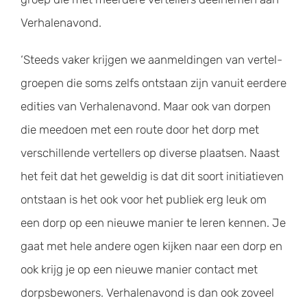
Verhalenavond.
‘Steeds vaker krijgen we aanmeldingen van vertel-
groepen die soms zelfs ontstaan zijn vanuit eerdere
edities van Verhalenavond. Maar ook van dorpen
die meedoen met een route door het dorp met
verschillende vertellers op diverse plaatsen. Naast
het feit dat het geweldig is dat dit soort initiatieven
ontstaan is het ook voor het publiek erg leuk om
een dorp op een nieuwe manier te leren kennen. Je
gaat met hele andere ogen kijken naar een dorp en
ook krijg je op een nieuwe manier contact met
dorpsbewoners. Verhalenavond is dan ook zoveel