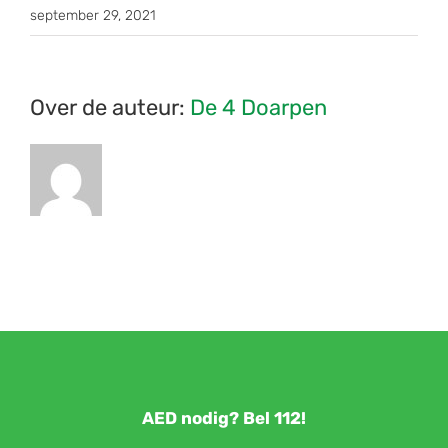
september 29, 2021
Over de auteur:
De 4 Doarpen
AED nodig? Bel 112!