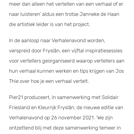
meer dan alleen het vertellen van een verhaal of er
naar luisteren’ aldus een trotse Janneke de Haan
die artistiek leider is van het project.
In de aanloop naar Verhalenavond worden,
verspreid door Fryslân, een vijftal inspiratiesessies
voor vertellers georganiseerd waarop vertellers aan
hun verhaal kunnen werken en tips krijgen van Jos
Thie over hoe je een verhaal vertelt.
Pier21 produceert, in samenwerking met Solidair
Friesland en Kleurrijk Fryslân, de nieuwe editie van
Verhalenavond op 26 november 2021. ‘We zijn
ontzettend blij met deze samenwerking temeer in